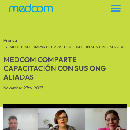
Prensa
MEDCOM COMPARTE CAPACITACIÓN CON SUS ONG ALIADAS
MEDCOM COMPARTE
CAPACITACIÓN CON SUS ONG
ALIADAS
November 27th, 2023