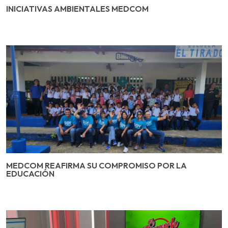
INICIATIVAS AMBIENTALES MEDCOM
MEDCOM REAFIRMA SU COMPROMISO POR LA
EDUCACIÓN