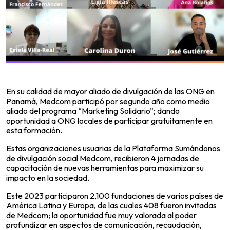
En su calidad de mayor aliado de divulgación de las ONG en
Panamá, Medcom participó por segundo año como medio
aliado del programa “Marketing Solidario”; dando
oportunidad a ONG locales de participar gratuitamente en
esta formación.
Estas organizaciones usuarias de la Plataforma Sumándonos
de divulgación social Medcom, recibieron 4 jornadas de
capacitación de nuevas herramientas para maximizar su
impacto en la sociedad.
Este 2023 participaron 2,100 fundaciones de varios países de
América Latina y Europa, de las cuales 408 fueron invitadas
de Medcom; la oportunidad fue muy valorada al poder
profundizar en aspectos de comunicación, recaudación,