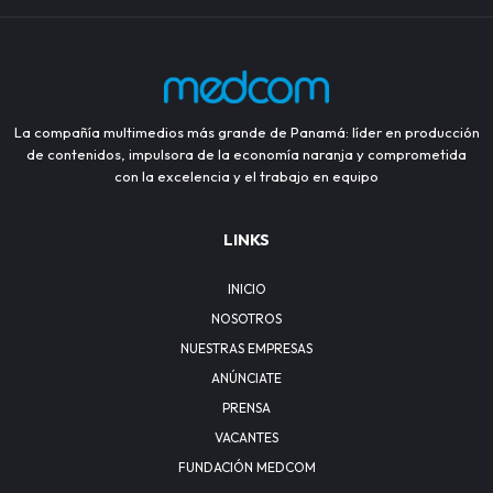
La compañía multimedios más grande de Panamá: líder en producción
de contenidos, impulsora de la economía naranja y comprometida
con la excelencia y el trabajo en equipo
LINKS
INICIO
NOSOTROS
NUESTRAS EMPRESAS
ANÚNCIATE
PRENSA
VACANTES
FUNDACIÓN MEDCOM