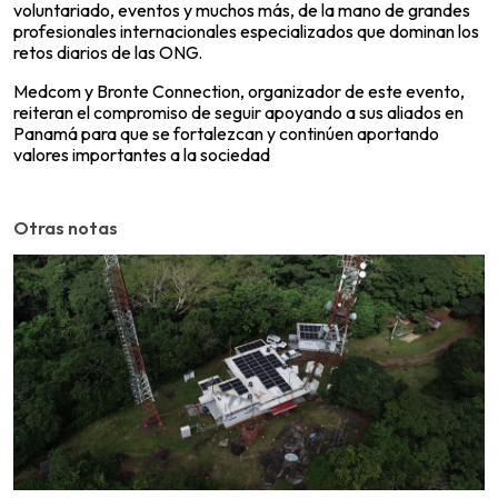
voluntariado, eventos y muchos más, de la mano de grandes
profesionales internacionales especializados que dominan los
retos diarios de las ONG.
Medcom y Bronte Connection, organizador de este evento,
reiteran el compromiso de seguir apoyando a sus aliados en
Panamá para que se fortalezcan y continúen aportando
valores importantes a la sociedad
Otras notas