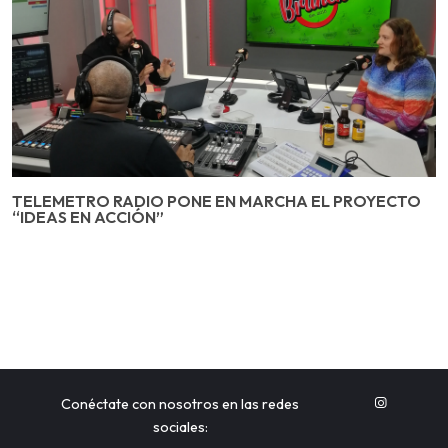
TELEMETRO RADIO PONE EN MARCHA EL PROYECTO
“IDEAS EN ACCIÓN”
Conéctate con nosotros en las redes
sociales: