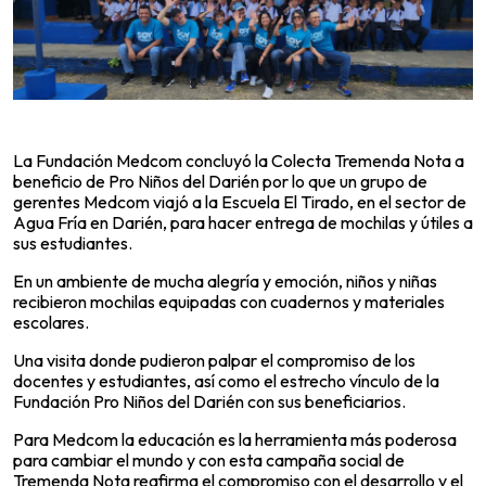
La Fundación Medcom concluyó la Colecta Tremenda Nota a
beneficio de Pro Niños del Darién por lo que un grupo de
gerentes Medcom viajó a la Escuela El Tirado, en el sector de
Agua Fría en Darién, para hacer entrega de mochilas y útiles a
sus estudiantes.
En un ambiente de mucha alegría y emoción, niños y niñas
recibieron mochilas equipadas con cuadernos y materiales
escolares.
Una visita donde pudieron palpar el compromiso de los
docentes y estudiantes, así como el estrecho vínculo de la
Fundación Pro Niños del Darién con sus beneficiarios.
Para Medcom la educación es la herramienta más poderosa
para cambiar el mundo y con esta campaña social de
Tremenda Nota reafirma el compromiso con el desarrollo y el