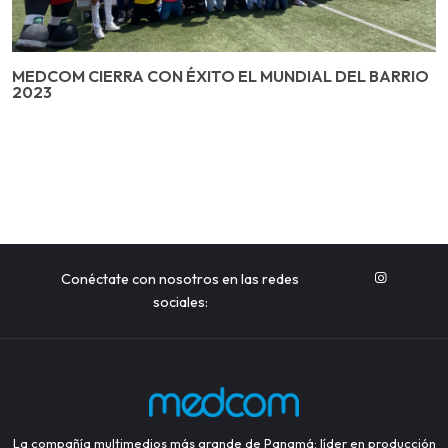
MEDCOM CIERRA CON ÉXITO EL MUNDIAL DEL BARRIO
2023
Conéctate con nosotros en las redes
sociales:
La compañía multimedios más grande de Panamá: líder en producción