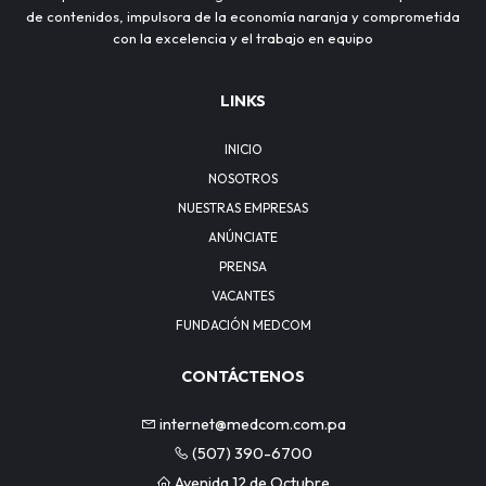
de contenidos, impulsora de la economía naranja y comprometida
con la excelencia y el trabajo en equipo
LINKS
INICIO
NOSOTROS
NUESTRAS EMPRESAS
ANÚNCIATE
PRENSA
VACANTES
FUNDACIÓN MEDCOM
CONTÁCTENOS
internet@medcom.com.pa
(507) 390-6700
Avenida 12 de Octubre